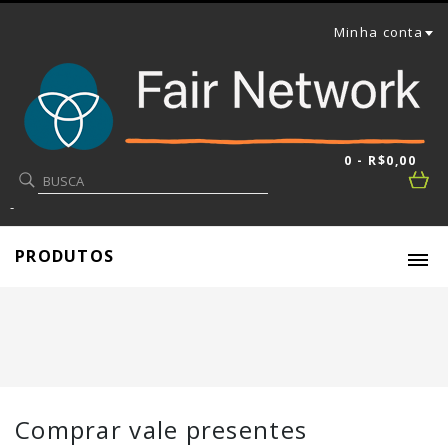
Minha conta
0 - R$0,00
-
PRODUTOS
Comprar vale presentes