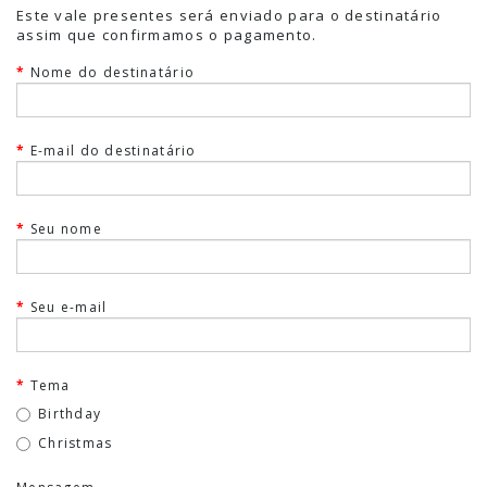
Este vale presentes será enviado para o destinatário
assim que confirmamos o pagamento.
Nome do destinatário
E-mail do destinatário
Seu nome
Seu e-mail
Tema
Birthday
Christmas