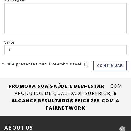
Mensagem
Valor
e o vale presentes não é reembolsável
PROMOVA SUA SAÚDE E BEM-ESTAR
COM
PRODUTOS DE QUALIDADE SUPERIOR,
E
ALCANCE RESULTADOS EFICAZES COM A
FAIRNETWORK
ABOUT US