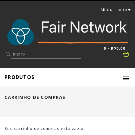
Minha conta
0 - R$0,00
-
PRODUTOS
CARRINHO DE COMPRAS
Seu carrinho de compras está vazio.