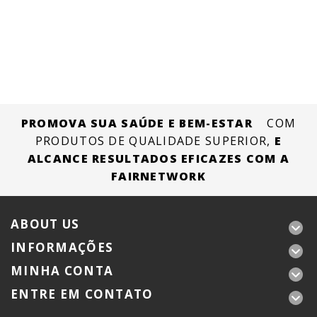
PROMOVA SUA SAÚDE E BEM-ESTAR
COM
PRODUTOS DE QUALIDADE SUPERIOR,
E
ALCANCE RESULTADOS EFICAZES COM A
FAIRNETWORK
ABOUT US
INFORMAÇÕES
MINHA CONTA
ENTRE EM CONTATO