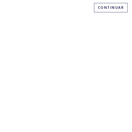
CONTINUAR