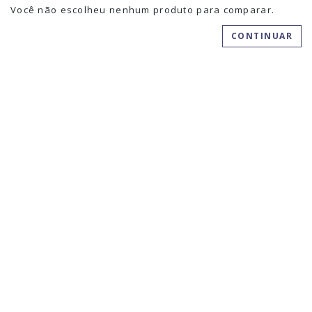
Você não escolheu nenhum produto para comparar.
CONTINUAR