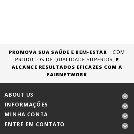
PROMOVA SUA SAÚDE E BEM-ESTAR
COM
PRODUTOS DE QUALIDADE SUPERIOR,
E
ALCANCE RESULTADOS EFICAZES COM A
FAIRNETWORK
ABOUT US
INFORMAÇÕES
MINHA CONTA
ENTRE EM CONTATO