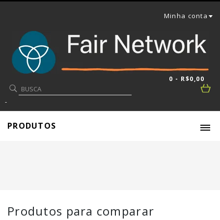
Minha conta
0 - R$0,00
-
PRODUTOS
Produtos para comparar